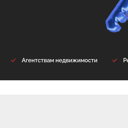
Агентствам недвижимости
Р