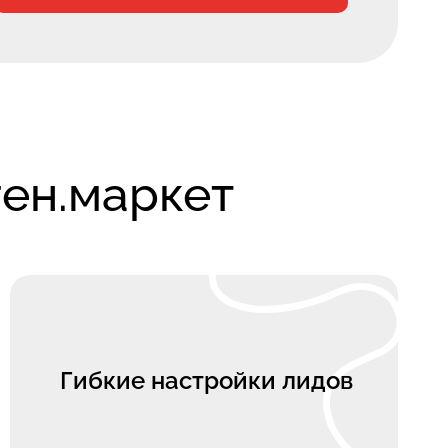
ен.маркет
Гибкие настройки лидов