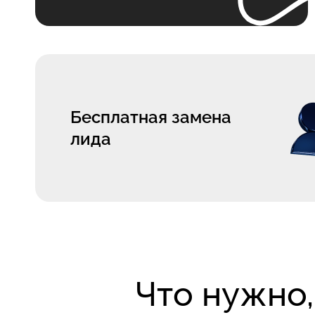
Бесплатная замена
лида
Что нужно,