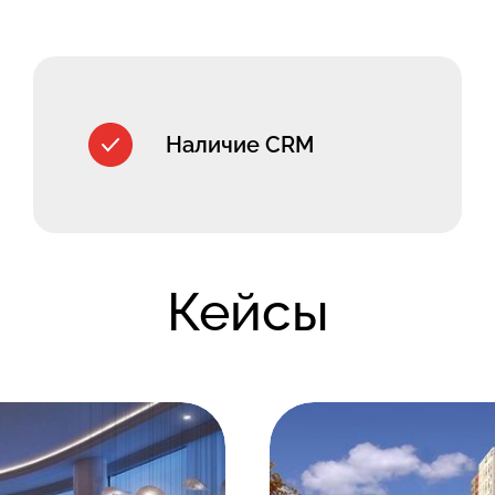
Наличие CRM
Кейсы