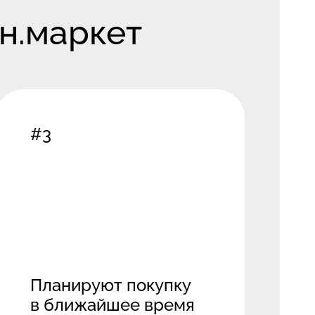
н.маркет
#3
Планируют покупку
в ближайшее время