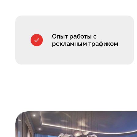
Опыт работы с
рекламным трафиком