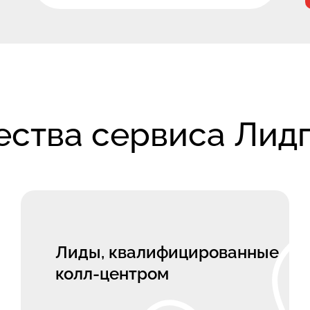
ства сервиса Лидг
Лиды, квалифицированные
колл-центром