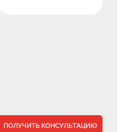
ПОЛУЧИТЬ КОНСУЛЬТАЦИЮ