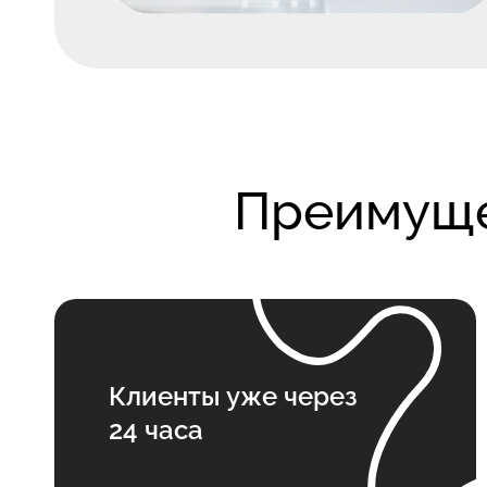
Преимуще
Клиенты уже через
24 часа