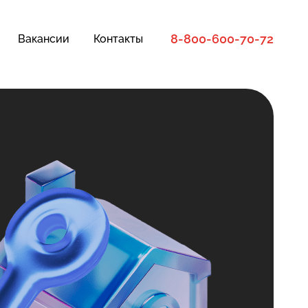
8-800-600-70-72
Вакансии
Контакты