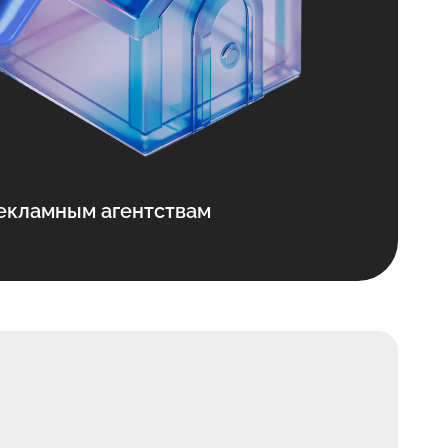
екламным агентствам