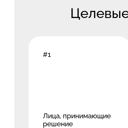
Целевые
#1
Лица, принимающие
решение