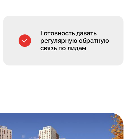
Готовность давать
регулярную обратную
связь по лидам