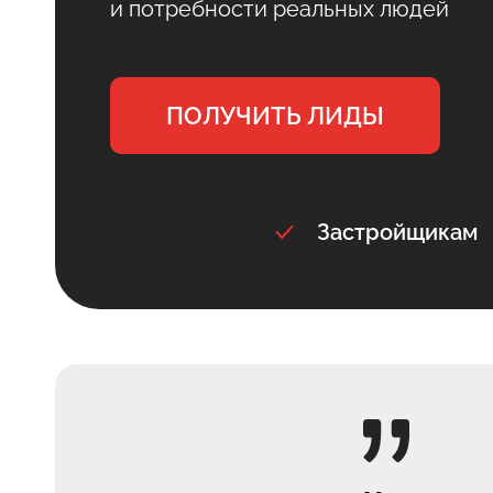
и потребности реальных людей
ПОЛУЧИТЬ ЛИДЫ
Застройщикам