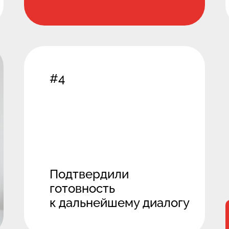
#4
Подтвердили
готовность
к дальнейшему диалогу