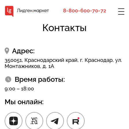
8-800-600-70-72
Контакты
Адрес:
350051, Краснодарский край, г. Краснодар, ул.
Монтажников, д. 1А
Время работы:
9:00 – 18:00
Мы онлайн: