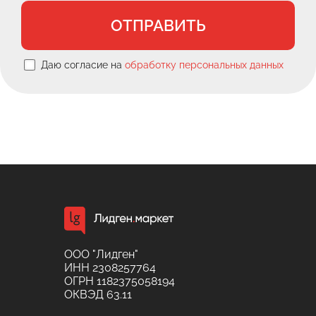
ОТПРАВИТЬ
Даю согласие на
обработку персональных данных
ООО "Лидген"
ИНН 2308257764
ОГРН 1182375058194
ОКВЭД 63.11