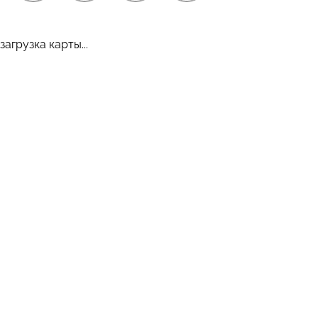
загрузка карты...