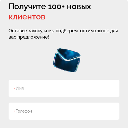
Получите 100+ новых
клиентов
Оставье заявку, и мы подберем
оптимальное для
вас предложение!
*
*