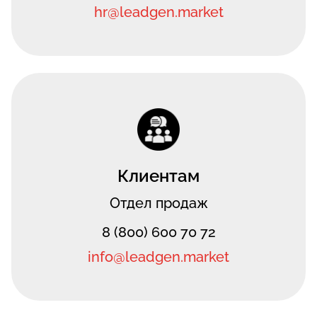
hr@leadgen.market
Клиентам
Отдел продаж
8 (800) 600 70 72
info@leadgen.market