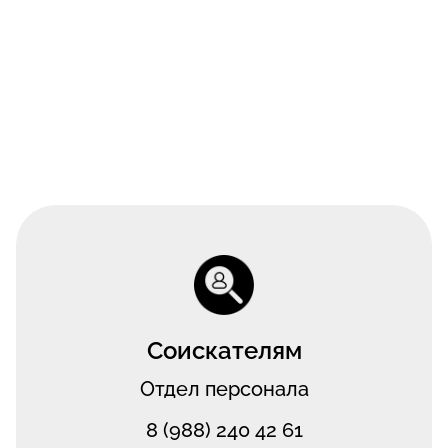
Соискателям
Отдел персонала
8 (988) 240 42 61