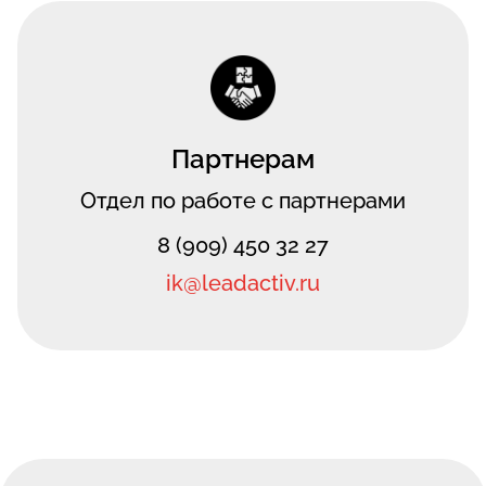
Партнерам
Отдел по работе с партнерами
8 (909) 450 32 27
ik@leadactiv.ru