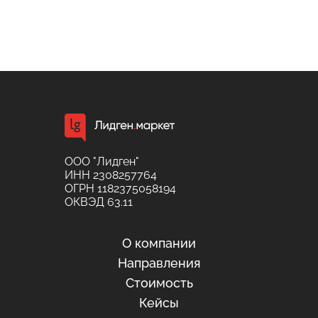
ООО "Лидген"
ИНН 2308257764
ОГРН 1182375058194
ОКВЭД 63.11
О компании
Направления
Стоимость
Кейсы