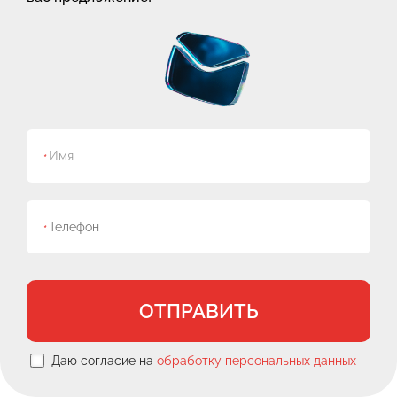
*
*
ОТПРАВИТЬ
Даю согласие на
обработку персональных данных