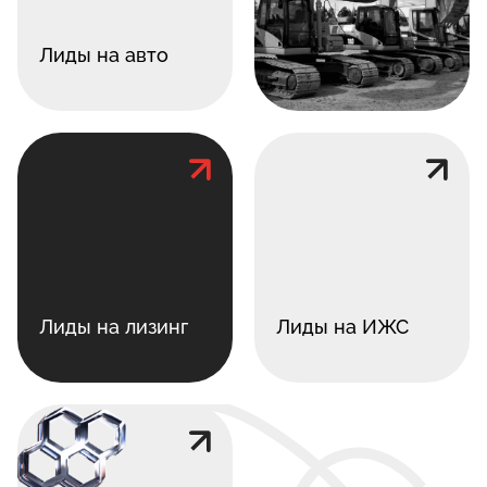
Лиды на авто
Лиды на лизинг
Лиды на ИЖС