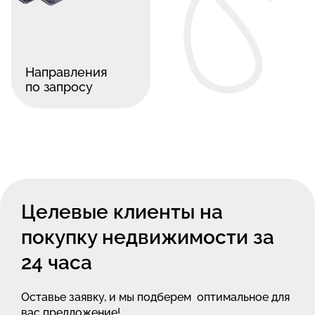
Направления
по запросу
Целевые клиенты на
покупку недвижимости за
24 часа
Оставье заявку, и мы подберем
оптимальное для
вас предложение!