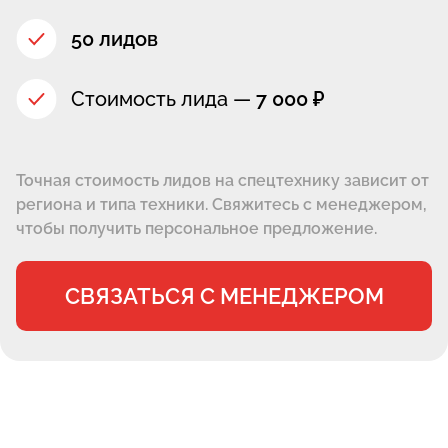
50 лидов
Стоимость лида —
7 000 ₽
Точная стоимость лидов на спецтехнику зависит от
региона и типа техники. Свяжитесь с менеджером,
чтобы получить персональное предложение.
СВЯЗАТЬСЯ С МЕНЕДЖЕРОМ